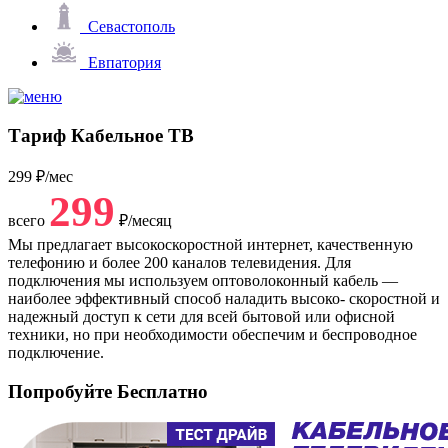
Севастополь
Евпатория
Тариф
Кабельное ТВ
299
₽/мес
299
всего
₽/месяц
Мы предлагает высокоскоростной интернет, качественную
телефонию и более 200 каналов телевидения. Для
подключения мы используем оптоволоконный кабель —
наиболее эффективный способ наладить высоко- скоростной и
надежный доступ к сети для всей бытовой или офисной
техники, но при необходимости обеспечим и беспроводное
подключение.
Попробуйте
Бесплатно