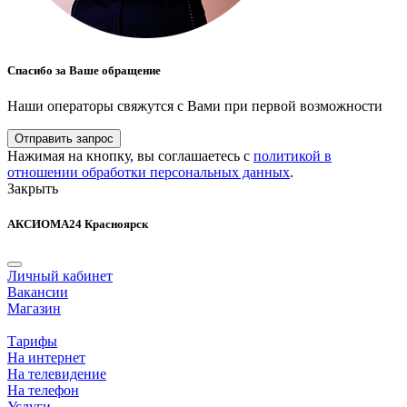
Спасибо за Ваше обращение
Наши операторы свяжутся с Вами при первой возможности
Отправить запрос
Нажимая на кнопку, вы соглашаетесь с
политикой в
отношении обработки персональных данных
.
Закрыть
АКСИОМА24 Красноярск
Личный кабинет
Вакансии
Магазин
Тарифы
На интернет
На телевидение
На телефон
Услуги