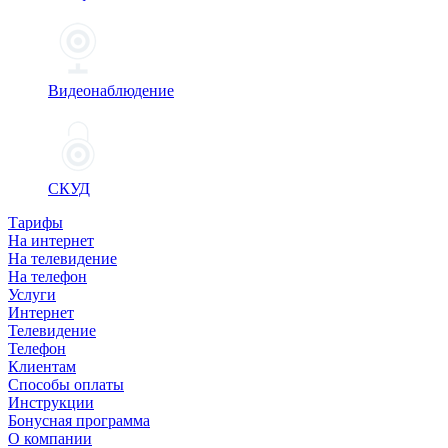
Видеонаблюдение
СКУД
Тарифы
На интернет
На телевидение
На телефон
Услуги
Интернет
Телевидение
Телефон
Клиентам
Способы оплаты
Инструкции
Бонусная программа
О компании