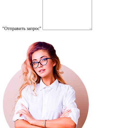
"Отправить запрос"