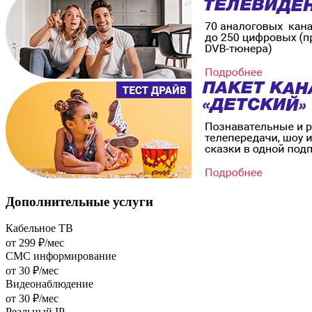
Дополнительные
услуги
Кабельное ТВ
от 299 ₽/мес
СМС информирование
от 30 ₽/мес
Видеонаблюдение
от 30 ₽/мес
Реальный IP