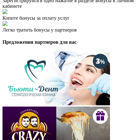
Зарегистрируйся в одно нажатие в разделе Бонусы в Личном
кабинете
Копите бонусы за оплату услуг
Легко тратить бонусы у партнеров
Предложения партнеров для вас