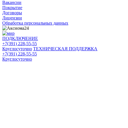
Вакансии
Покрытие
Договоры
Лицензии
Обработка персональных данных
ПОДКЛЮЧЕНИЕ
+7(391) 228-55-55
Круглосуточно
ТЕХНИЧЕСКАЯ ПОДДЕРЖКА
+7(391) 228-55-55
Круглосуточно