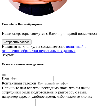
Спасибо за Ваше обращение
Наши операторы свяжутся с Вами при первой возможности
Отправить запрос
Нажимая на кнопку, вы соглашаетесь с
политикой в
отношении обработки персональных данных
.
Закрыть
Оставить контактные данные
Имя
Контактный телефон
Напишите нам все что необходимо знать что бы наши
сотрудники были подготовлены к разговору с вами.
например адрес и удобное время, либо нажмите кнопку