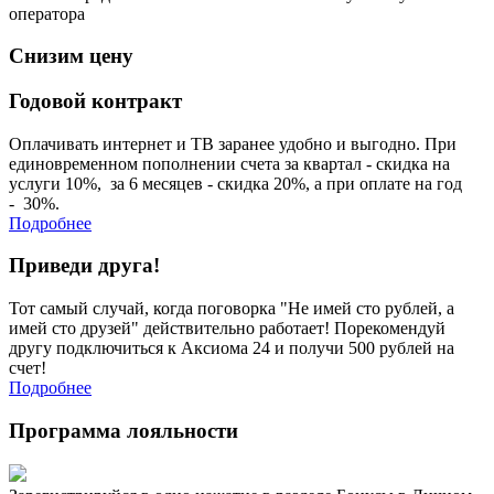
оператора
Снизим
цену
Годовой контракт
Оплачивать интернет и ТВ заранее удобно и выгодно. При
единовременном пополнении счета за квартал - скидка на
услуги 10%, за 6 месяцев - скидка 20%, а при оплате на год
- 30%.
Подробнее
Приведи друга!
Тот самый случай, когда поговорка "Не имей сто рублей, а
имей сто друзей" действительно работает! Порекомендуй
другу подключиться к Аксиома 24 и получи 500 рублей на
счет!
Подробнее
Программа
лояльности