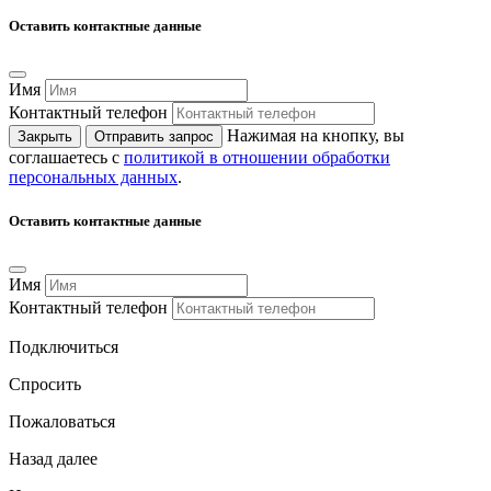
Оставить контактные данные
Имя
Контактный телефон
Нажимая на кнопку, вы
Закрыть
Отправить запрос
соглашаетесь с
политикой в отношении обработки
персональных данных
.
Оставить контактные данные
Имя
Контактный телефон
Подключиться
Спросить
Пожаловаться
Назад
далее