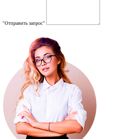
"Отправить запрос"