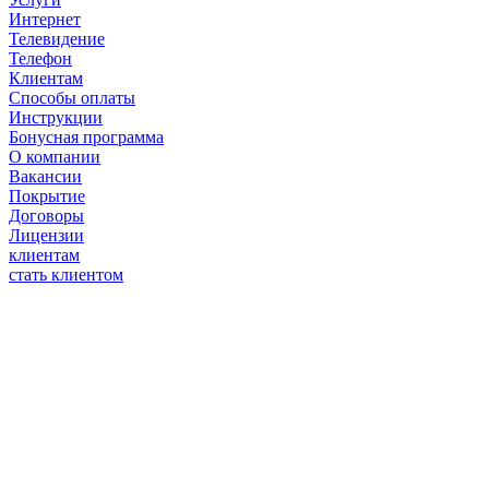
Интернет
Телевидение
Телефон
Клиентам
Способы оплаты
Инструкции
Бонусная программа
О компании
Вакансии
Покрытие
Договоры
Лицензии
клиентам
стать клиентом