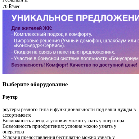
70 ₽/мес
Выберите
оборудование
Роутер
роутеры разного типа и функциональности под ваши нужды в
ассортименте
Возможность аренды:
условия можно узнать у оператора
Возможность приобритения:
условия можно узнать у
оператора
Условия предоставления беспплатно можно узнать у