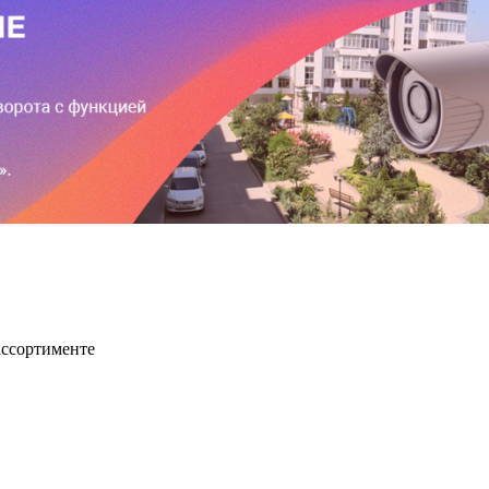
ассортименте