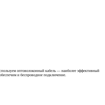
 используем оптоволоконный кабель — наиболее эффективный
 обеспечим и беспроводное подключение.