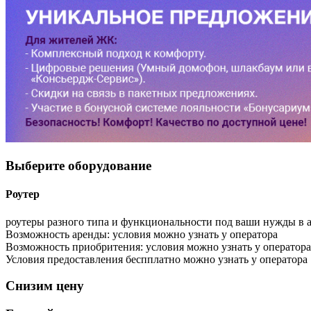
Выберите
оборудование
Роутер
роутеры разного типа и функциональности под ваши нужды в 
Возможность аренды:
условия можно узнать у оператора
Возможность приобритения:
условия можно узнать у оператора
Условия предоставления беспплатно можно узнать у оператора
Снизим
цену