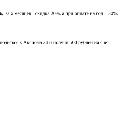
 за 6 месяцев - скидка 20%, а при оплате на год - 30%.
лючиться к Аксиома 24 и получи 500 рублей на счет!