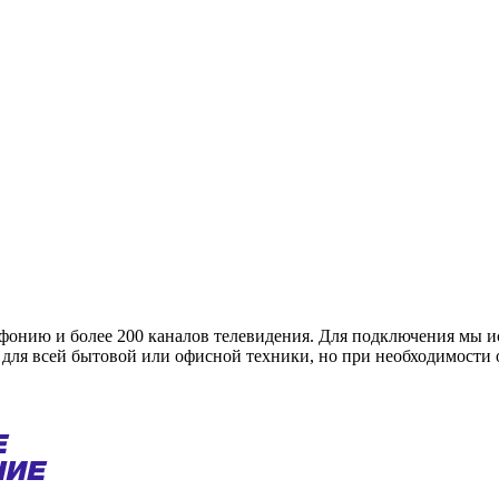
ефонию и более 200 каналов телевидения. Для подключения мы
и для всей бытовой или офисной техники, но при необходимости