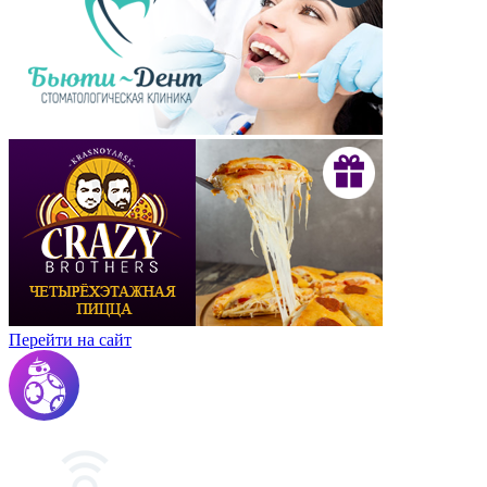
Перейти на сайт