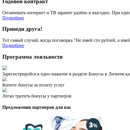
Годовой контракт
Оплачивать интернет и ТВ заранее удобно и выгодно. При едино
Подробнее
Приведи друга!
Тот самый случай, когда поговорка "Не имей сто рублей, а име
Подробнее
Программа
лояльности
Зарегистрируйся в одно нажатие в разделе Бонусы в Личном к
Копите бонусы за оплату услуг
Легко тратить бонусы у партнеров
Предложения партнеров для вас