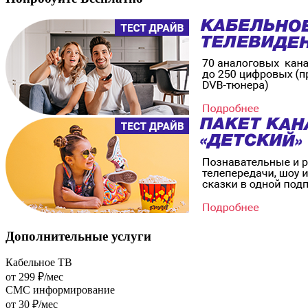
Дополнительные
услуги
Кабельное ТВ
от 299 ₽/мес
СМС информирование
от 30 ₽/мес