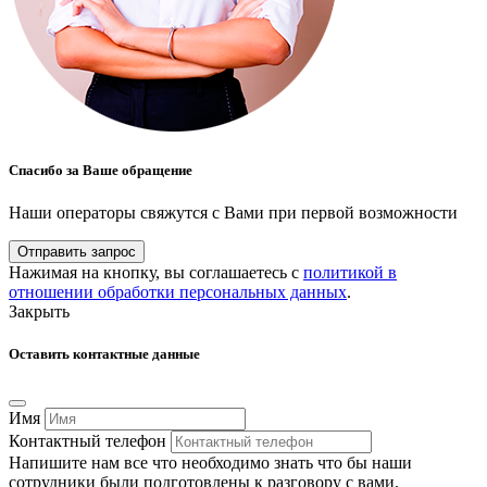
Спасибо за Ваше обращение
Наши операторы свяжутся с Вами при первой возможности
Отправить запрос
Нажимая на кнопку, вы соглашаетесь с
политикой в
отношении обработки персональных данных
.
Закрыть
Оставить контактные данные
Имя
Контактный телефон
Напишите нам все что необходимо знать что бы наши
сотрудники были подготовлены к разговору с вами.