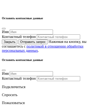
Оставить контактные данные
Имя
Контактный телефон
Нажимая на кнопку, вы
Закрыть
Отправить запрос
соглашаетесь с
политикой в отношении обработки
персональных данных
.
Оставить контактные данные
Имя
Контактный телефон
Подключиться
Спросить
Пожаловаться