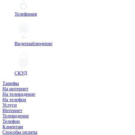
Телефония
Видеонаблюдение
СКУД
Тарифы
На интернет
На телевидение
На телефон
Услуги
Интернет
Телевидение
Телефон
Клиентам
Способы оплаты