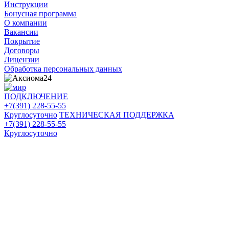
Инструкции
Бонусная программа
О компании
Вакансии
Покрытие
Договоры
Лицензии
Обработка персональных данных
ПОДКЛЮЧЕНИЕ
+7(391) 228-55-55
Круглосуточно
ТЕХНИЧЕСКАЯ ПОДДЕРЖКА
+7(391) 228-55-55
Круглосуточно