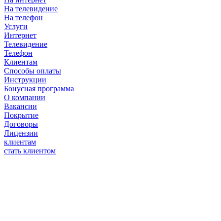
На телевидение
На телефон
Услуги
Интернет
Телевидение
Телефон
Клиентам
Способы оплаты
Инструкции
Бонусная программа
О компании
Вакансии
Покрытие
Договоры
Лицензии
клиентам
стать клиентом