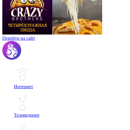
Перейти на сайт
Интернет
Телевидение