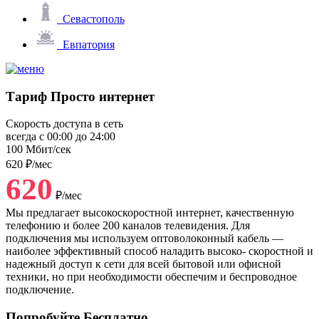
Севастополь
Евпатория
Тариф
Просто интернет
Скорость доступа в сеть
всегда с 00:00 до 24:00
100
Мбит/сек
620
₽/мес
620
₽/мес
Мы предлагает высокоскоростной интернет, качественную
телефонию и более 200 каналов телевидения. Для
подключения мы используем оптоволоконный кабель —
наиболее эффективный способ наладить высоко- скоростной и
надежный доступ к сети для всей бытовой или офисной
техники, но при необходимости обеспечим и беспроводное
подключение.
Попробуйте
Бесплатно