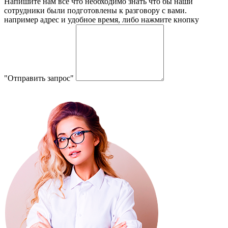
Напишите нам все что необходимо знать что бы наши
сотрудники были подготовлены к разговору с вами.
например адрес и удобное время, либо нажмите кнопку
"Отправить запрос"