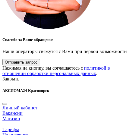
Спасибо за Ваше обращение
Наши операторы свяжутся с Вами при первой возможности
Отправить запрос
Нажимая на кнопку, вы соглашаетесь с
политикой в
отношении обработки персональных данных
.
Закрыть
АКСИОМА24 Красноярск
Личный кабинет
Вакансии
Магазин
Тарифы
На интернет