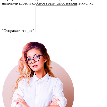
например адрес и удобное время, либо нажмите кнопку
"Отправить запрос"