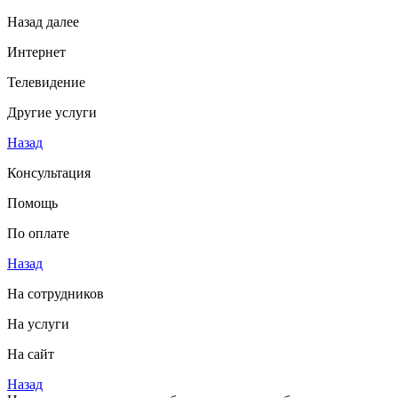
Назад
далее
Интернет
Телевидение
Другие услуги
Назад
Консультация
Помощь
По оплате
Назад
На сотрудников
На услуги
На сайт
Назад