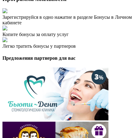
Зарегистрируйся в одно нажатие в разделе Бонусы в Личном
кабинете
Копите бонусы за оплату услуг
Легко тратить бонусы у партнеров
Предложения партнеров для вас