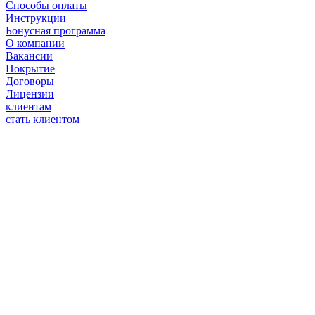
Способы оплаты
Инструкции
Бонусная программа
О компании
Вакансии
Покрытие
Договоры
Лицензии
клиентам
стать клиентом