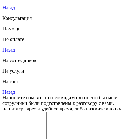
Назад
Консультация
Помощь
По оплате
Назад
На сотрудников
На услуги
На сайт
Назад
Напишите нам все что необходимо знать что бы наши
сотрудники были подготовлены к разговору с вами.
например адрес и удобное время, либо нажмите кнопку