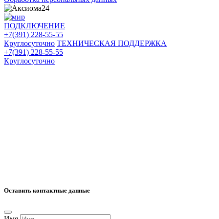
ПОДКЛЮЧЕНИЕ
+7(391) 228-55-55
Круглосуточно
ТЕХНИЧЕСКАЯ ПОДДЕРЖКА
+7(391) 228-55-55
Круглосуточно
Оставить контактные данные
Имя