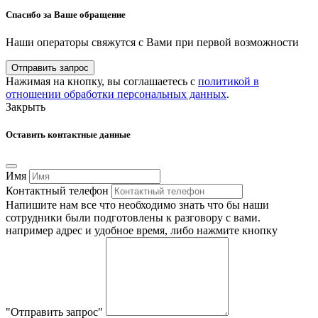
Спасибо за Ваше обращение
Наши операторы свяжутся с Вами при первой возможности
Отправить запрос
Нажимая на кнопку, вы соглашаетесь с
политикой в
отношении обработки персональных данных
.
Закрыть
Оставить контактные данные
Имя
Контактный телефон
Напишите нам все что необходимо знать что бы наши
сотрудники были подготовлены к разговору с вами.
например адрес и удобное время, либо нажмите кнопку
"Отправить запрос"