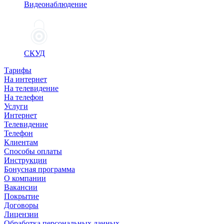
Видеонаблюдение
СКУД
Тарифы
На интернет
На телевидение
На телефон
Услуги
Интернет
Телевидение
Телефон
Клиентам
Способы оплаты
Инструкции
Бонусная программа
О компании
Вакансии
Покрытие
Договоры
Лицензии
Обработка персональных данных