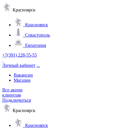
Красноярск
Красноярск
Севастополь
Евпатория
+7(391) 228-55-55
Личный кабинет
...
Вакансии
Магазин
Все акции
клиентам
Подключиться
Красноярск
Красноярск