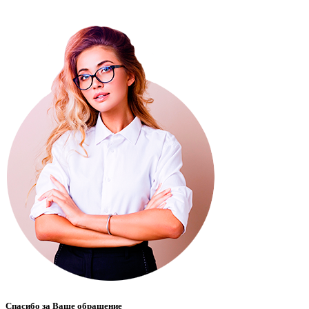
Спасибо за Ваше обращение