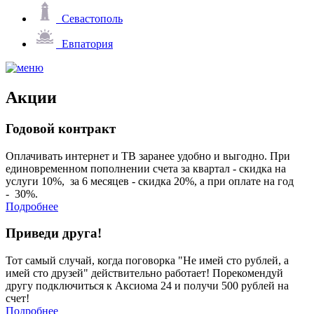
Севастополь
Евпатория
Акции
Годовой контракт
Оплачивать интернет и ТВ заранее удобно и выгодно. При
единовременном пополнении счета за квартал - скидка на
услуги 10%, за 6 месяцев - скидка 20%, а при оплате на год
- 30%.
Подробнее
Приведи друга!
Тот самый случай, когда поговорка "Не имей сто рублей, а
имей сто друзей" действительно работает! Порекомендуй
другу подключиться к Аксиома 24 и получи 500 рублей на
счет!
Подробнее