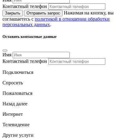
Контактный телефон
Нажимая на кнопку, вы
Закрыть
Отправить запрос
соглашаетесь с
политикой в отношении обработки
персональных данных
.
Оставить контактные данные
Имя
Контактный телефон
Подключиться
Спросить
Пожаловаться
Назад
далее
Интернет
Телевидение
Другие услуги