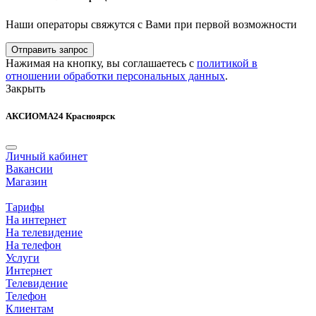
Наши операторы свяжутся с Вами при первой возможности
Отправить запрос
Нажимая на кнопку, вы соглашаетесь с
политикой в
отношении обработки персональных данных
.
Закрыть
АКСИОМА24 Красноярск
Личный кабинет
Вакансии
Магазин
Тарифы
На интернет
На телевидение
На телефон
Услуги
Интернет
Телевидение
Телефон
Клиентам