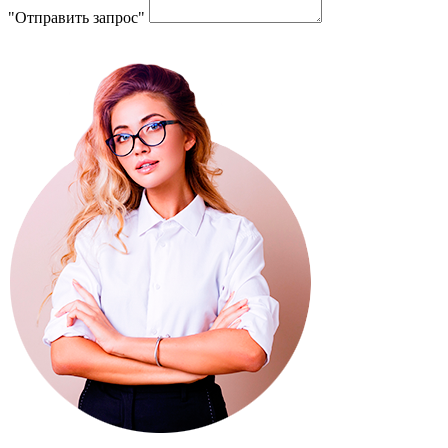
"Отправить запрос"