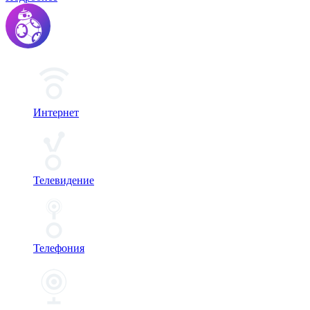
Интернет
Телевидение
Телефония